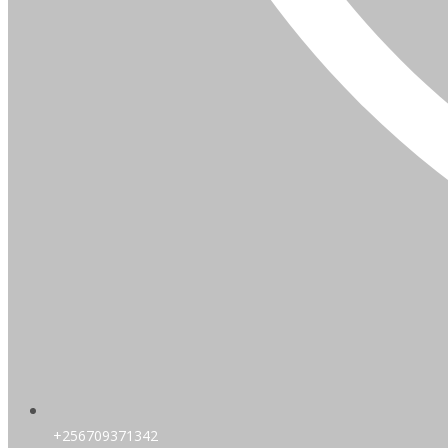
+256709371342